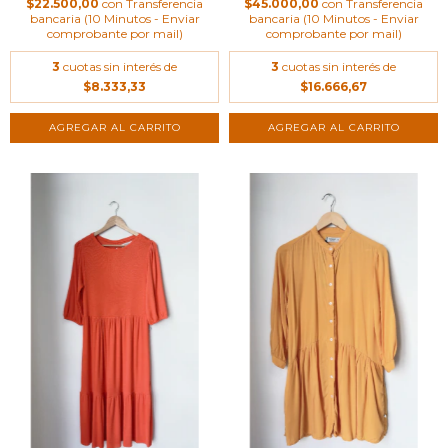
$22.500,00
con
Transferencia
$45.000,00
con
Transferencia
bancaria (10 Minutos - Enviar
bancaria (10 Minutos - Enviar
comprobante por mail)
comprobante por mail)
3
cuotas sin interés de
3
cuotas sin interés de
$8.333,33
$16.666,67