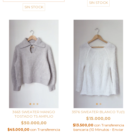
SIN STOCK
SIN STOCK
3663 SWEATER MANGO
3576 SWEATER BLANCO TU(1)
TOSTADO TS AMPLIO
$15.000,00
$50.000,00
$13.500,00
con
Transferencia
$45.000,00
con
Transferencia
bancaria (10 Minutos - Enviar