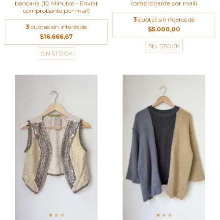
bancaria (10 Minutos - Enviar
comprobante por mail)
comprobante por mail)
3
cuotas sin interés de
3
cuotas sin interés de
$5.000,00
$16.666,67
SIN STOCK
SIN STOCK