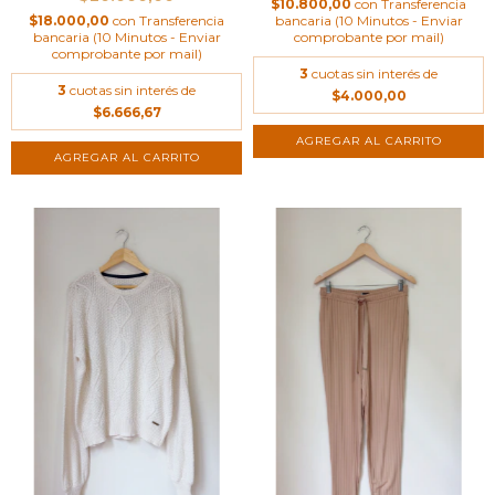
$10.800,00
con
Transferencia
$18.000,00
con
Transferencia
bancaria (10 Minutos - Enviar
bancaria (10 Minutos - Enviar
comprobante por mail)
comprobante por mail)
3
cuotas sin interés de
3
cuotas sin interés de
$4.000,00
$6.666,67