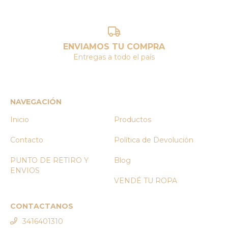
ENVIAMOS TU COMPRA
Entregas a todo el país
NAVEGACIÓN
Inicio
Productos
Contacto
Política de Devolución
PUNTO DE RETIRO Y
Blog
ENVIOS
VENDÉ TU ROPA
CONTACTANOS
3416401310