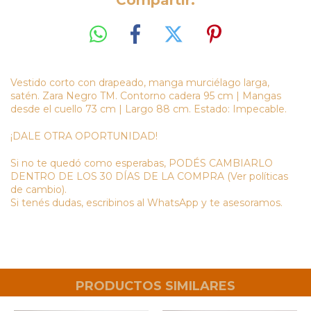
Compartir:
Vestido corto con drapeado, manga murciélago larga,
satén. Zara Negro TM. Contorno cadera 95 cm | Mangas
desde el cuello 73 cm | Largo 88 cm. Estado: Impecable.
¡DALE OTRA OPORTUNIDAD!
Si no te quedó como esperabas, PODÉS CAMBIARLO
DENTRO DE LOS 30 DÍAS DE LA COMPRA (Ver políticas
de cambio).
Si tenés dudas, escribinos al WhatsApp y te asesoramos.
PRODUCTOS SIMILARES