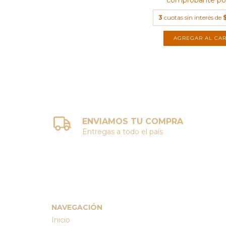
comprobante por
3
cuotas sin interés de
ENVIAMOS TU COMPRA
Entregas a todo el país
NAVEGACIÓN
Inicio