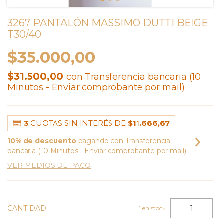
3267 PANTALÓN MASSIMO DUTTI BEIGE
T30/40
$35.000,00
$31.500,00
con
Transferencia bancaria (10
Minutos - Enviar comprobante por mail)
3
CUOTAS SIN INTERÉS DE
$11.666,67
10% de descuento
pagando con Transferencia
bancaria (10 Minutos - Enviar comprobante por mail)
VER MEDIOS DE PAGO
CANTIDAD
1
en stock