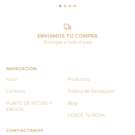
ENVIAMOS TU COMPRA
Entregas a todo el país
NAVEGACIÓN
Inicio
Productos
Contacto
Política de Devolución
PUNTO DE RETIRO Y
Blog
ENVIOS
VENDÉ TU ROPA
CONTACTANOS