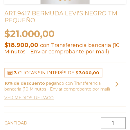
ART.9417 BERMUDA LEVI’S NEGRO TM
PEQUEÑO
$21.000,00
$18.900,00
con
Transferencia bancaria (10
Minutos - Enviar comprobante por mail)
3
CUOTAS SIN INTERÉS DE
$7.000,00
10% de descuento
pagando con Transferencia
bancaria (10 Minutos - Enviar comprobante por mail)
VER MEDIOS DE PAGO
CANTIDAD