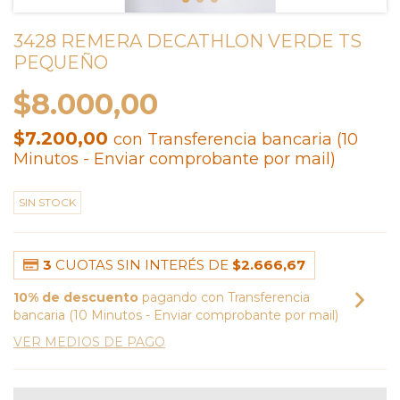
3428 REMERA DECATHLON VERDE TS
PEQUEÑO
$8.000,00
$7.200,00
con
Transferencia bancaria (10
Minutos - Enviar comprobante por mail)
SIN STOCK
3
CUOTAS SIN INTERÉS DE
$2.666,67
10% de descuento
pagando con Transferencia
bancaria (10 Minutos - Enviar comprobante por mail)
VER MEDIOS DE PAGO