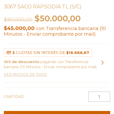
3067 SACO RAPSODIA TL (S/C)
$50.000,00
$90.000,00
$45.000,00
con
Transferencia bancaria (10
Minutos - Enviar comprobante por mail)
3
CUOTAS SIN INTERÉS DE
$16.666,67
10% de descuento
pagando con Transferencia
bancaria (10 Minutos - Enviar comprobante por mail)
VER MEDIOS DE PAGO
CANTIDAD