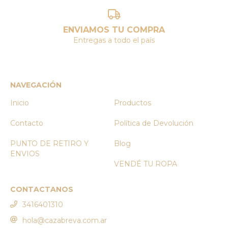
ENVIAMOS TU COMPRA
Entregas a todo el país
NAVEGACIÓN
Inicio
Productos
Contacto
Política de Devolución
PUNTO DE RETIRO Y
Blog
ENVIOS
VENDÉ TU ROPA
CONTACTANOS
3416401310
hola@cazabreva.com.ar