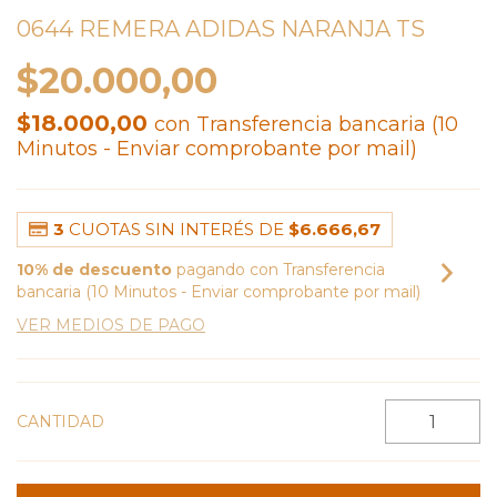
0644 REMERA ADIDAS NARANJA TS
$20.000,00
$18.000,00
con
Transferencia bancaria (10
Minutos - Enviar comprobante por mail)
3
CUOTAS SIN INTERÉS DE
$6.666,67
10% de descuento
pagando con Transferencia
bancaria (10 Minutos - Enviar comprobante por mail)
VER MEDIOS DE PAGO
CANTIDAD