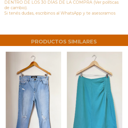
DENTRO DE LOS 30 DÍAS DE LA COMPRA (Ver políticas
de cambio).
Si tenés dudas, escribinos al WhatsApp y te asesoramos
PRODUCTOS SIMILARES