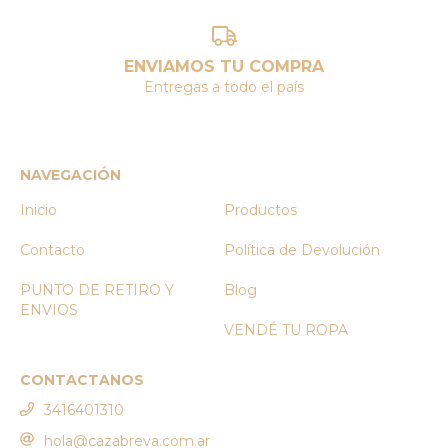
ENVIAMOS TU COMPRA
Entregas a todo el país
NAVEGACIÓN
Inicio
Productos
Contacto
Política de Devolución
PUNTO DE RETIRO Y
Blog
ENVIOS
VENDÉ TU ROPA
CONTACTANOS
3416401310
hola@cazabreva.com.ar